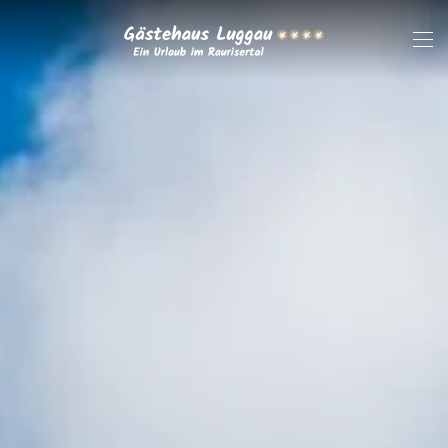
Zum Hauptinhalt springen