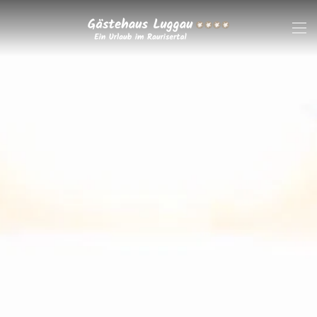
Zum Hauptinhalt springen