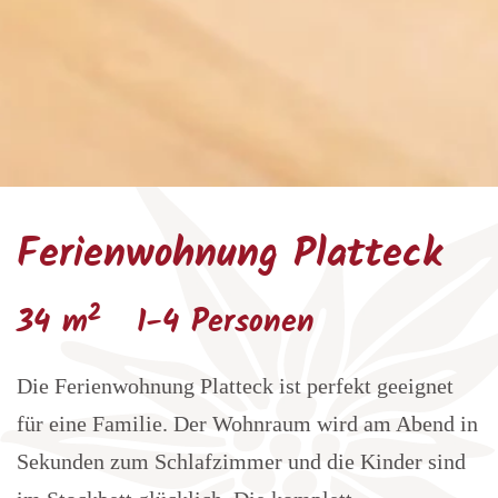
Ferienwohnung Platteck
2
34 m
1-4 Personen
Die Ferienwohnung Platteck ist perfekt geeignet
für eine Familie. Der Wohnraum wird am Abend in
Sekunden zum Schlafzimmer und die Kinder sind